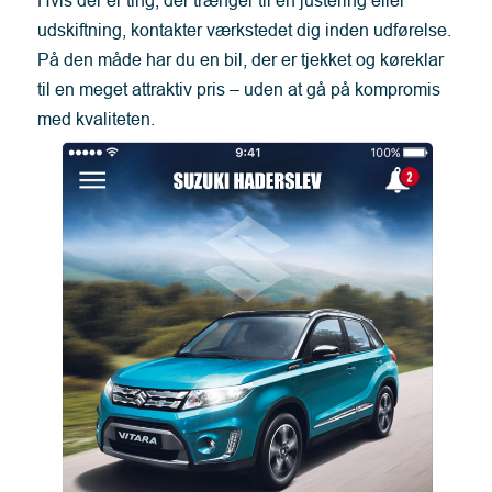
udskiftning, kontakter værkstedet dig inden udførelse.
På den måde har du en bil, der er tjekket og køreklar
til en meget attraktiv pris – uden at gå på kompromis
med kvaliteten.