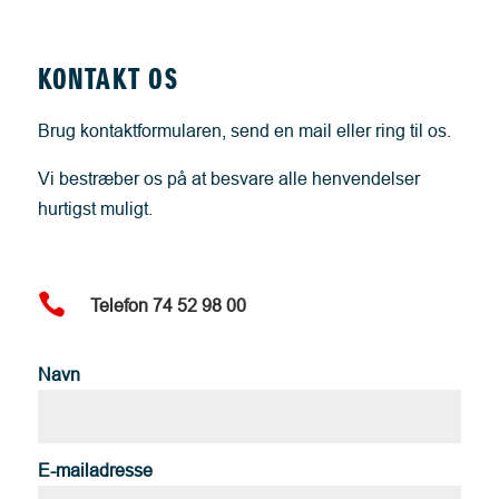
KONTAKT OS
Brug kontaktformularen, send en mail eller ring til os.
Vi bestræber os på at besvare alle henvendelser
hurtigst muligt.

Telefon 74 52 98 00
Navn
E-mailadresse