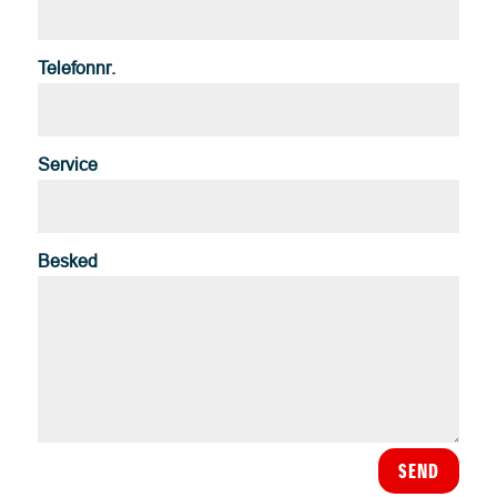
Telefonnr.
Service
Besked
SEND