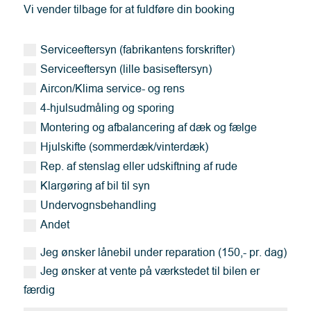
Vi vender tilbage for at fuldføre din booking
Serviceeftersyn (fabrikantens forskrifter)
Serviceeftersyn (lille basiseftersyn)
Aircon/Klima service- og rens
4-hjulsudmåling og sporing
Montering og afbalancering af dæk og fælge
Hjulskifte (sommerdæk/vinterdæk)
Rep. af stenslag eller udskiftning af rude
Klargøring af bil til syn
Undervognsbehandling
Andet
Jeg ønsker lånebil under reparation (150,- pr. dag)
Jeg ønsker at vente på værkstedet til bilen er
færdig