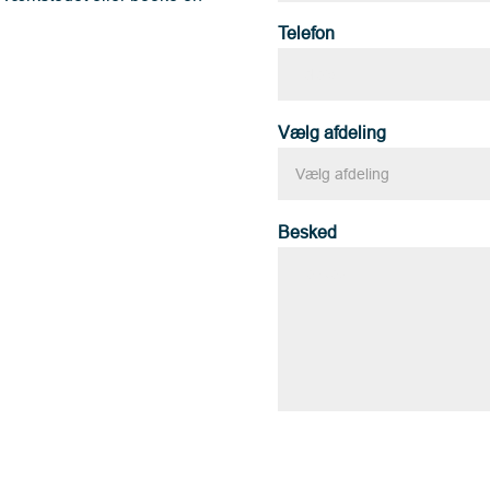
Telefon
Vælg afdeling
Besked