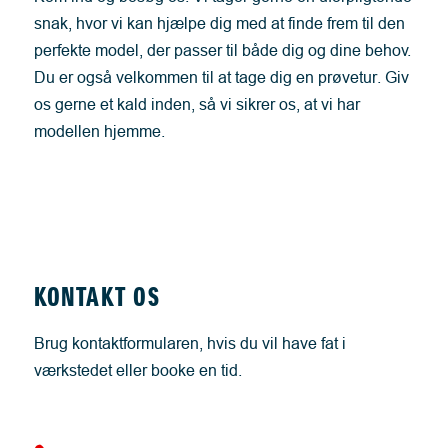
snak, hvor vi kan hjælpe dig med at finde frem til den
perfekte model, der passer til både dig og dine behov.
Du er også velkommen til at tage dig en prøvetur. Giv
os gerne et kald inden, så vi sikrer os, at vi har
modellen hjemme.
KONTAKT OS
Brug kontaktformularen, hvis du vil have fat i
værkstedet eller booke en tid.