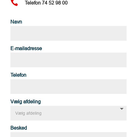

Telefon 74 52 98 00
Navn
E-mailadresse
Telefon
Vælg afdeling
Besked