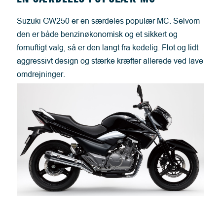
Suzuki GW250 er en særdeles populær MC. Selvom
den er både benzinøkonomisk og et sikkert og
fornuftigt valg, så er den langt fra kedelig. Flot og lidt
aggressivt design og stærke kræfter allerede ved lave
omdrejninger.