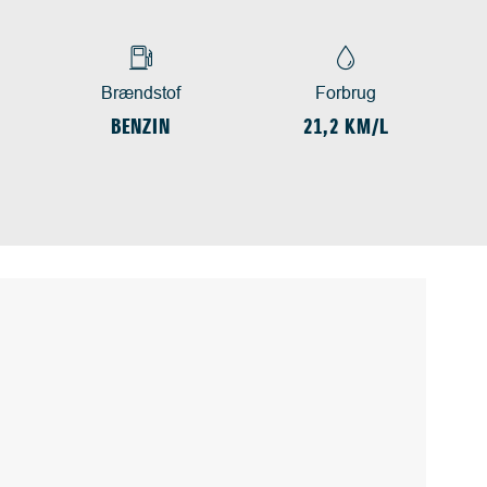
Brændstof
Forbrug
BENZIN
21,2 KM/L