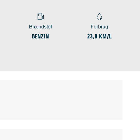
Brændstof
Forbrug
BENZIN
23,8 KM/L