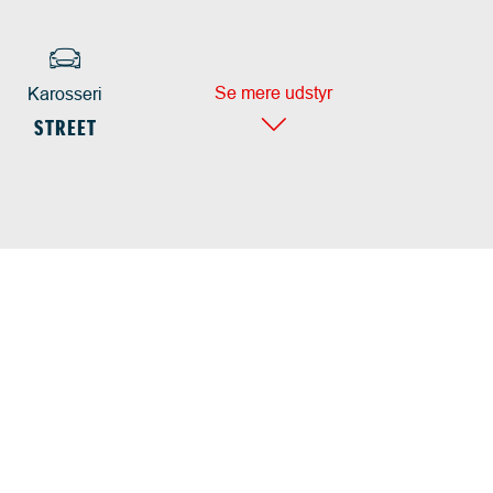
Se mere udstyr
Karosseri
STREET