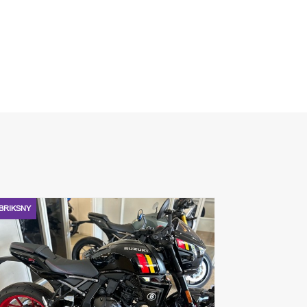
BRIKSNY